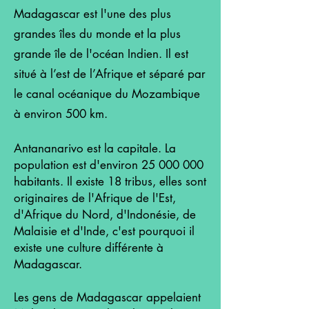
Madagascar est l'une des plus
grandes îles du monde et la plus
grande île de l'océan Indien. Il est
situé à l’est de l’Afrique et séparé par
le canal océanique du Mozambique
à environ 500 km.
Antananarivo est la capitale. La
population est d'environ
25 000 000
habitants. Il existe 18 tribus, elles sont
originaires de l'Afrique de l'Est,
d'Afrique du Nord, d'Indonésie, de
Malaisie et d'Inde, c'est pourquoi il
existe une culture différente à
Madagascar.
Les gens de Madagascar appelaient