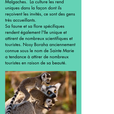
Malgaches. La culture les rend
uniques dans la façon dont ils
reçoivent les invités, ce sont des gens
très accueillants.
Sa faune et sa flore spécifiques
rendent également l'île unique et
attirent de nombreux scientifiques et
touristes. Nosy Boraha anciennement
connue sous le nom de Sainte Marie
a tendance à attirer de nombreux
touristes en raison de sa beauté.