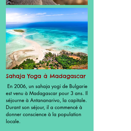
Sahaja Yoga à Madagascar
En 2006, un sahaja yogi de Bulgarie
est venu à Madagascar pour 3 ans. Il
séjourne à Antananarivo, la capitale.
Durant son séjour, il a commencé à
donner conscience à la population
locale.