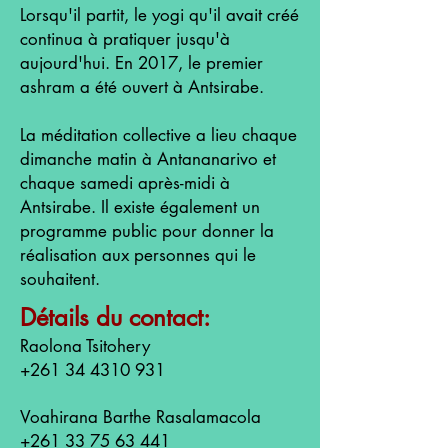
Lorsqu'il partit, le yogi qu'il avait créé
continua à pratiquer jusqu'à
aujourd'hui. En 2017, le premier
ashram a été ouvert à Antsirabe.
La méditation collective a lieu chaque
dimanche matin à Antananarivo et
chaque samedi après-midi à
Antsirabe. Il existe également un
programme public pour donner la
réalisation aux personnes qui le
souhaitent.
Détails du contact:
Raolona Tsitohery
+261 34 4310 931
Voahirana Barthe Rasalamacola
+261 33 75 63 441