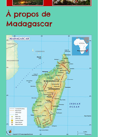
À propos de
Madagascar