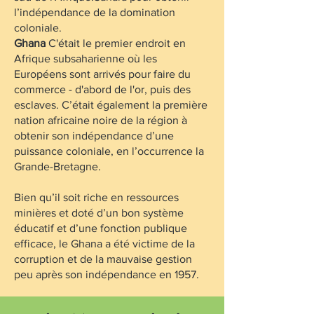
l’indépendance de la domination
coloniale.
Ghana
C'était le premier endroit en
Afrique subsaharienne où les
Européens sont arrivés pour faire du
commerce - d'abord de l'or, puis des
esclaves. C’était également la première
nation africaine noire de la région à
obtenir son indépendance d’une
puissance coloniale, en l’occurrence la
Grande-Bretagne.
Bien qu’il soit riche en ressources
minières et doté d’un bon système
éducatif et d’une fonction publique
efficace, le Ghana a été victime de la
corruption et de la mauvaise gestion
peu après son indépendance en 1957.