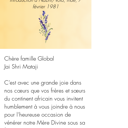
février 1981
Chère famille Global
Jai Shri Mataji
C’est avec une grande joie dans
nos cœurs que vos frères et sœurs
du continent africain vous invitent
humblement à vous joindre à nous
pour l’heureuse occasion de
vénérer notre Mère Divine sous sa