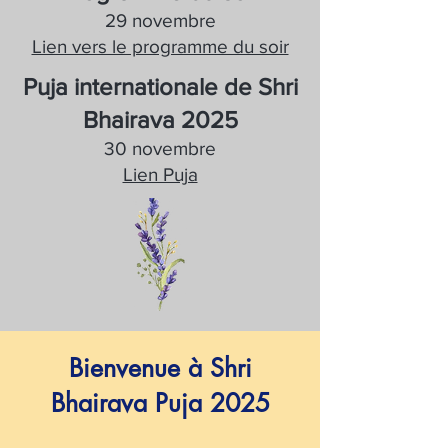
29 novembre
Lien vers le programme du soir
Puja internationale de Shri
Bhairava 2025
30 novembre
Lien Puja
Bienvenue à Shri
Bhairava Puja 2025