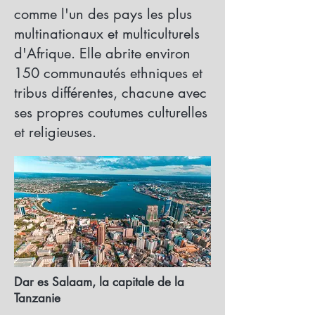
comme l'un des pays les plus
multinationaux et multiculturels
d'Afrique. Elle abrite environ
150 communautés ethniques et
tribus différentes, chacune avec
ses propres coutumes culturelles
et religieuses.
Dar es Salaam, la capitale de la
Tanzanie