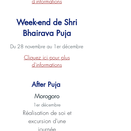
d'informations
Week-end de Shri
Bhairava Puja
Du 28 novembre au 1er décembre
Cliquez ici pour plus
d'informations
After Puja
Morogoro
1er décembre
Réalisation de soi et
excursion d'une
journée