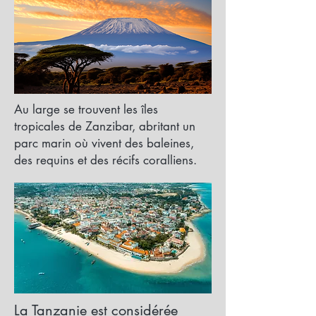
Au large se trouvent les îles
tropicales de Zanzibar, abritant un
parc marin où vivent des baleines,
des requins et des récifs coralliens.
La Tanzanie est considérée