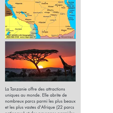
La Tanzanie offre des attractions
uniques au monde. Elle abrite de
nombreux parcs parmi les plus beaux
et les plus vastes d'Afrique (22 parcs