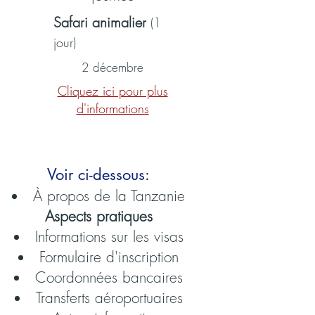
Safari animalier
(1
jour)
2 décembre
Cliquez ici pour plus
d'informations
Voir ci-dessous:
À propos de la Tanzanie
Aspects pratiques
Informations sur les visas
Formulaire d'inscription
Coordonnées bancaires
Transferts aéroportuaires