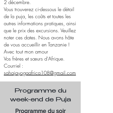
2 décembre.
Vous
trouverez ci-dessous le détail
de la puja, les coûts et toutes les
autres informations pratiques, ainsi
que le prix des excursions. Veuillez
noter ces dates. Nous avons hâte
de vous accueillir en Tanzanie !
Avec tout mon amour
Vos frères et sœurs d'Afrique.
Courriel :
sahajayogaafrica108@gmail.com
Programme du
week-end de Puja
Programme du soir