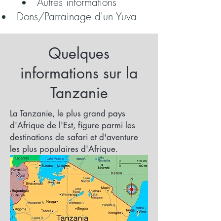
Autres informations
Dons/Parrainage d'un Yuva
Quelques
informations sur la
Tanzanie
La Tanzanie, le plus grand pays
d'Afrique de l'Est, figure parmi les
destinations de safari et d'aventure
les plus populaires d'Afrique.