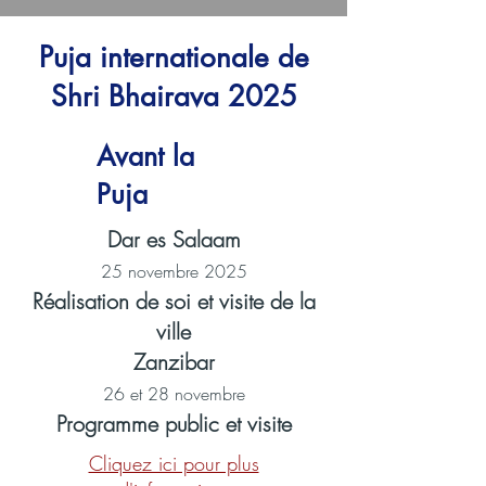
Puja internationale de
Shri Bhairava 2025
Avant la
Puja
Dar es Salaam
25 novembre 2025
Réalisation de soi et visite de la
ville
Zanzibar
26 et 28 novembre
Programme public et visite
Cliquez ici pour plus