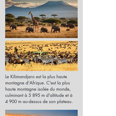
Le Kilimandjaro est la plus haute
montagne d'Afrique. C'est la plus
haute montagne isolée du monde,
culminant à 5 895 m d'altitude et à
4 900 m au-dessus de son plateau.